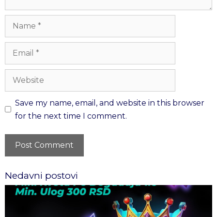
Save my name, email, and website in this browser
for the next time I comment.
Nedavni postovi