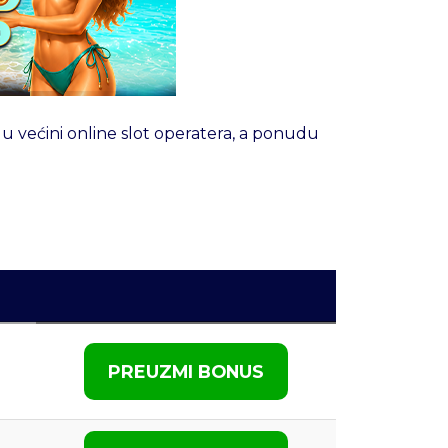
u većini online slot operatera, a ponudu
PREUZMI BONUS