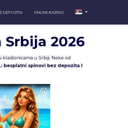
Z DEPOZITA
ONLINE KAZINO
 Srbija 2026
 kladionicama u Srbiji. Neke od
su
besplatni spinovi bez depozita I