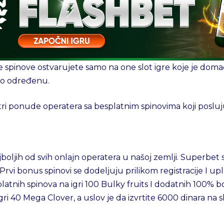
 spinove ostvarujete samo na one slot igre koje je domaći
čno određenu.
i ponude operatera sa besplatnim spinovima koji posluju n
boljih od svih onlajn operatera u našoj zemlji. Superbet
. Prvi bonus spinovi se dodeljuju prilikom registracije I u
latnih spinova na igri 100 Bulky fruits I dodatnih 100% 
ri 40 Mega Clover, a uslov je da izvrtite 6000 dinara na s