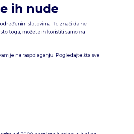
oje ih nude
sa određenim slotovima. To znači da ne
esto toga, možete ih koristiti samo na
 vam je na raspolaganju. Pogledajte šta sve