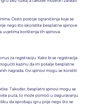
ru bez rizika, a takođe možete i zaraditi
inima. Često postoje ograničenja koje se
ije nego što iskoristite besplatne spinove
 uvjetima korištenja tih spinova.
us za registraciju. Kako bi se registracija
 omogućiti kazinu da im pošalje besplatne
nih nagrada. Ovi spinovi mogu se koristiti
itke. Također, besplatni spinovi mogu se
gre više puta, to može pomoći u osiguravanju
iku da isprobaju igru ​​prije nego što se