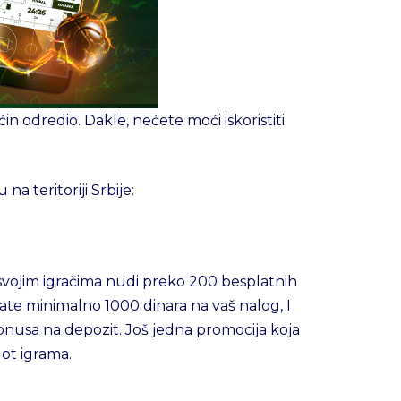
n odredio. Dakle, nećete moći iskoristiti
a teritoriji Srbije:
 svojim igračima nudi preko 200 besplatnih
plate minimalno 1000 dinara na vaš nalog, I
bonusa na depozit. Još jedna promocija koja
lot igrama.