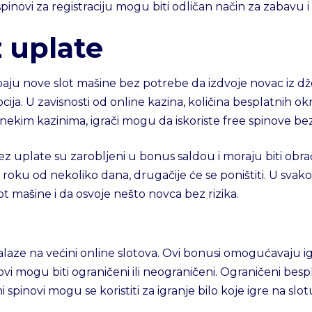
inovi za registraciju mogu biti odličan način za zabavu i
z uplate
obaju nove slot mašine bez potrebe da izdvoje novac iz dž
cija. U zavisnosti od online kazina, količina besplatnih o
 nekim kazinima, igrači mogu da iskoriste free spinove b
bez uplate su zarobljeni u bonus saldou i moraju biti obra
 roku od nekoliko dana, drugačije će se poništiti. U svak
lot mašine i da osvoje nešto novca bez rizika.
nalaze na većini online slotova. Ovi bonusi omogućavaju 
vi mogu biti ograničeni ili neograničeni. Ograničeni bespl
pinovi mogu se koristiti za igranje bilo koje igre na slot