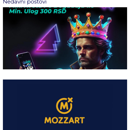
Nedavni postovi