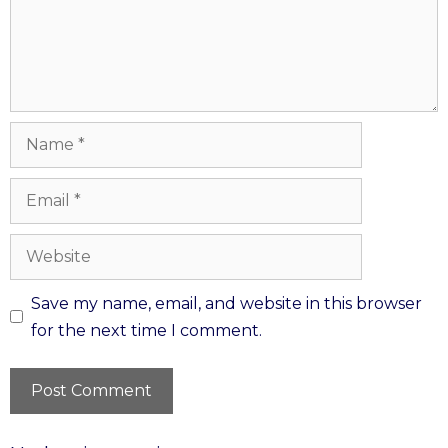
Save my name, email, and website in this browser
for the next time I comment.