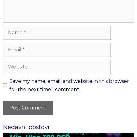
Save my name, email, and website in this browser
for the next time I comment.
Nedavni postovi